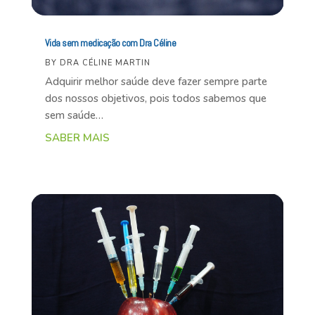
Vida sem medicação com Dra Céline
BY
DRA CÉLINE MARTIN
Adquirir melhor saúde deve fazer sempre parte
dos nossos objetivos, pois todos sabemos que
sem saúde…
SABER MAIS