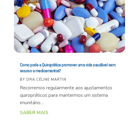
Como pode a Quiroprática promover uma vida saudável sem
recurso a medicamentos?
BY
DRA CÉLINE MARTIN
Recorremos regularmente aos ajustamentos
quiropráticos para mantermos um sistema
imunitário…
SABER MAIS