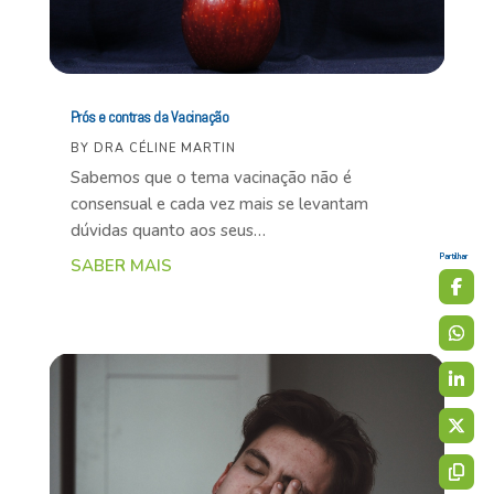
Prós e contras da Vacinação
BY
DRA CÉLINE MARTIN
Sabemos que o tema vacinação não é
consensual e cada vez mais se levantam
dúvidas quanto aos seus…
Partilhar
SABER MAIS