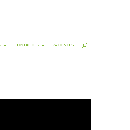
G
CONTACTOS
PACIENTES