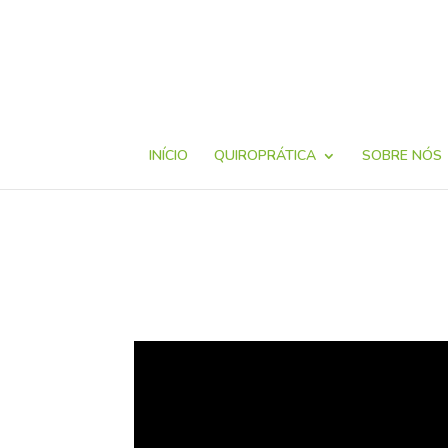
INÍCIO
QUIROPRÁTICA
SOBRE NÓS