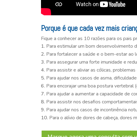
Porque é que cada vez mais crian
Fique a conhecer as 10 razões para os pais pr
Para estimular um bom desenvolvimento do
Para fortalecer a saúde e o bem-estar ao 
Para assegurar uma forte imunidade e reduzi
Para assistir e aliviar as cólicas, problema
Para ajudar nos casos de asma, dificuldades
Para encorajar uma boa postura vertebral (
Para ajudar a aumentar a capacidade de co
Para assistir nos desafios comportamentai
Para ajudar nos casos de incontinência notu
Para o alívio de dores de cabeça, dores m