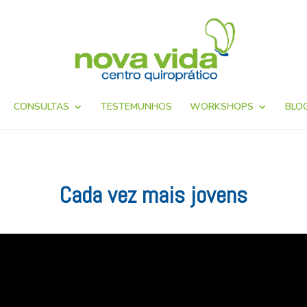
CONSULTAS
TESTEMUNHOS
WORKSHOPS
BLO
Cada vez mais jovens