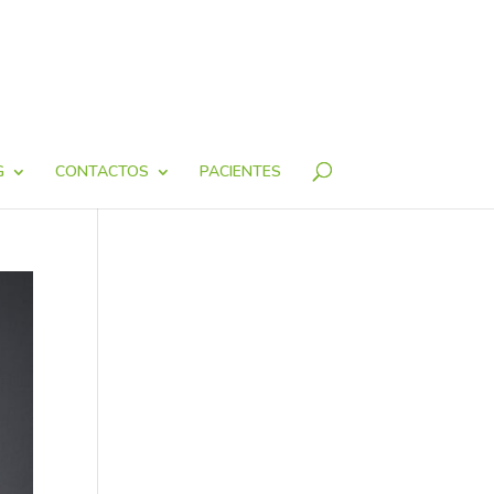
G
CONTACTOS
PACIENTES