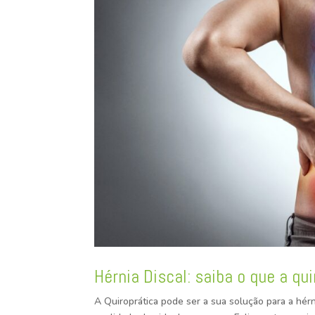
Hérnia Discal: saiba o que a qui
A Quiroprática pode ser a sua solução para a hérn