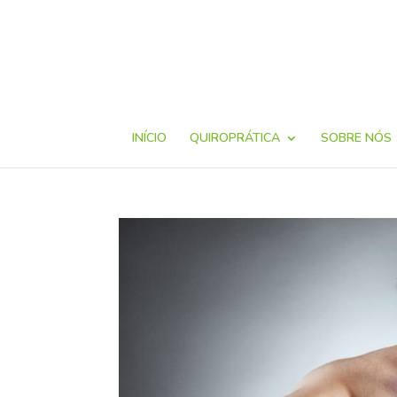
INÍCIO
QUIROPRÁTICA
SOBRE NÓS