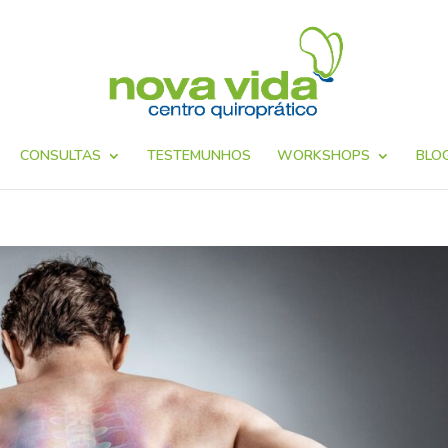
CONSULTAS
TESTEMUNHOS
WORKSHOPS
BLO