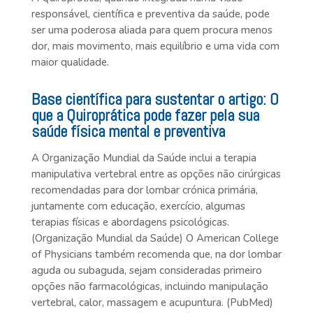
responsável, científica e preventiva da saúde, pode
ser uma poderosa aliada para quem procura menos
dor, mais movimento, mais equilíbrio e uma vida com
maior qualidade.
Base científica para sustentar o artigo: O
que a Quiroprática pode fazer pela sua
saúde física mental e preventiva
A Organização Mundial da Saúde inclui a terapia
manipulativa vertebral entre as opções não cirúrgicas
recomendadas para dor lombar crónica primária,
juntamente com educação, exercício, algumas
terapias físicas e abordagens psicológicas.
(Organização Mundial da Saúde) O American College
of Physicians também recomenda que, na dor lombar
aguda ou subaguda, sejam consideradas primeiro
opções não farmacológicas, incluindo manipulação
vertebral, calor, massagem e acupuntura. (PubMed)