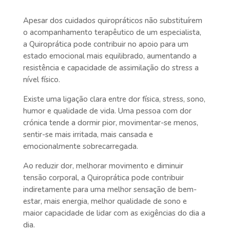
Apesar dos cuidados quiropráticos não substituírem
o acompanhamento terapêutico de um especialista,
a Quiroprática pode contribuir no apoio para um
estado emocional mais equilibrado, aumentando a
resistência e capacidade de assimilação do stress a
nível físico.
Existe uma ligação clara entre dor física, stress, sono,
humor e qualidade de vida. Uma pessoa com dor
crónica tende a dormir pior, movimentar-se menos,
sentir-se mais irritada, mais cansada e
emocionalmente sobrecarregada.
Ao reduzir dor, melhorar movimento e diminuir
tensão corporal, a Quiroprática pode contribuir
indiretamente para uma melhor sensação de bem-
estar, mais energia, melhor qualidade de sono e
maior capacidade de lidar com as exigências do dia a
dia.