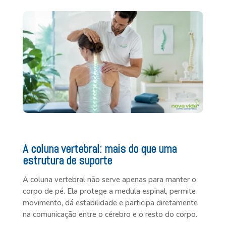
A coluna vertebral: mais do que uma
estrutura de suporte
A coluna vertebral não serve apenas para manter o
corpo de pé. Ela protege a medula espinal, permite
movimento, dá estabilidade e participa diretamente
na comunicação entre o cérebro e o resto do corpo.