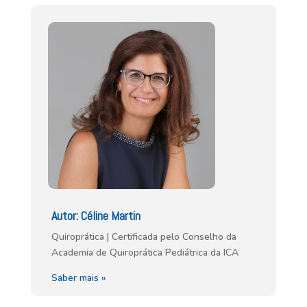
Autor: Céline Martin
Quiroprática | Certificada pelo Conselho da
Academia de Quiroprática Pediátrica da ICA
Saber mais »