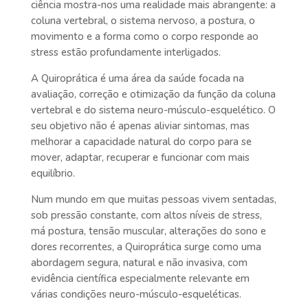
ciência mostra-nos uma realidade mais abrangente: a
coluna vertebral, o sistema nervoso, a postura, o
movimento e a forma como o corpo responde ao
stress estão profundamente interligados.
A Quiroprática é uma área da saúde focada na
avaliação, correção e otimização da função da coluna
vertebral e do sistema neuro-músculo-esquelético. O
seu objetivo não é apenas aliviar sintomas, mas
melhorar a capacidade natural do corpo para se
mover, adaptar, recuperar e funcionar com mais
equilíbrio.
Num mundo em que muitas pessoas vivem sentadas,
sob pressão constante, com altos níveis de stress,
má postura, tensão muscular, alterações do sono e
dores recorrentes, a Quiroprática surge como uma
abordagem segura, natural e não invasiva, com
evidência científica especialmente relevante em
várias condições neuro-músculo-esqueléticas.