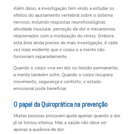
Além disso, a investigação tem vindo a estudar os
efeitos do ajustamento vertebral sobre o sistema
nervoso, incluindo respostas neurofisiológicas,
atividade muscular, perceção da dor e mecanismos
relacionados com a modulação do stress. Embora
esta área ainda precise de mais investigação, é cada
vez mais evidente que o corpo e a mente não
funcionam separadamente.
Quando o corpo vive em dor ou tensão permanente,
a mente também sofre. Quando o corpo recupera
movimento, segurança e conforto, o estado
emocional pode beneficiar.
O papel da Quiroprática na prevenção
Muitas pessoas procuram ajuda apenas quando a dor
já se tornou intensa. Mas a saúde não deve ser
apenas a ausência de dor.