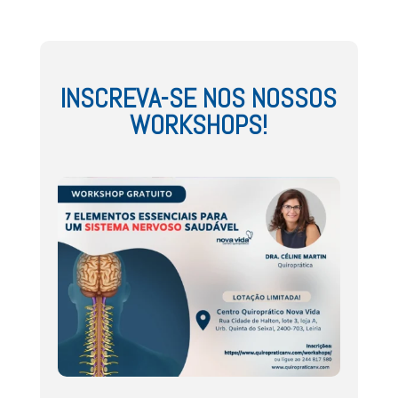
INSCREVA-SE NOS NOSSOS
WORKSHOPS!