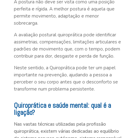
A postura não deve ser vista como uma posição
perfeita e rígida. A melhor postura é aquela que
permite movimento, adaptação e menor
sobrecarga.
A avaliação postural quiroprática pode identificar
assimetrias, compensações, limitações articulares e
padrões de movimento que, com o tempo, podem
contribuir para dor, desgaste e perda de função.
Neste sentido, a Quiroprática pode ter um papel
importante na prevenção, ajudando a pessoa a
perceber o seu corpo antes que o desconforto se
transforme num problema persistente.
Quiroprática e saúde mental: qual é a
ligação?
Nas vastas técnicas utilizadas pela profissão
quiroprática, existem várias dedicadas ao equilíbrio