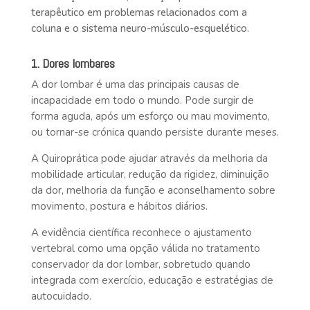
terapêutico em problemas relacionados com a
coluna e o sistema neuro-músculo-esquelético.
1. Dores lombares
A dor lombar é uma das principais causas de
incapacidade em todo o mundo. Pode surgir de
forma aguda, após um esforço ou mau movimento,
ou tornar-se crónica quando persiste durante meses.
A Quiroprática pode ajudar através da melhoria da
mobilidade articular, redução da rigidez, diminuição
da dor, melhoria da função e aconselhamento sobre
movimento, postura e hábitos diários.
A evidência científica reconhece o ajustamento
vertebral como uma opção válida no tratamento
conservador da dor lombar, sobretudo quando
integrada com exercício, educação e estratégias de
autocuidado.