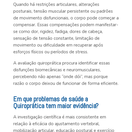
Quando há restrições articulares, alterações
posturais, tensão muscular persistente ou padrões
de movimento disfuncionais, o corpo pode começar a
compensar. Essas compensações podem manifestar-
se como dor, rigidez, fadiga, dores de cabeça,
sensação de tensão constante, limitação de
movimento ou dificuldade em recuperar após
esforços físicos ou períodos de stress.
A avaliação quiroprática procura identificar essas
disfunções biomecânicas e neuromusculares,
percebendo não apenas “onde dói”, mas porque
razão o corpo deixou de funcionar de forma eficiente.
Em que problemas de saúde a
Quiroprática tem maior evidência?
A investigação científica é mais consistente em
relação à eficácia do ajustamento vertebral,
mobilização articular, educação postural e exercício