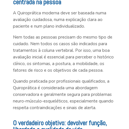
centrada na pessoa
A Quiroprática moderna deve ser baseada numa
avaliação cuidadosa, numa explicação clara ao
paciente e num plano individualizado.
Nem todas as pessoas precisam do mesmo tipo de
cuidado. Nem todos os casos são indicados para
tratamentos à coluna vertebral. Por isso, uma boa
avaliação inicial é essencial para perceber o histórico
clínico, os sintomas, a postura, a mobilidade, os
fatores de risco e os objetivos de cada pessoa.
Quando praticada por profissionais qualificados, a
Quiroprática é considerada uma abordagem
conservadora e geralmente segura para problemas
neuro-músculo-esqueléticos, especialmente quando
respeita contraindicações e sinais de alerta.
O verdadeiro objetivo: devolver função,