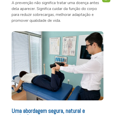
A prevenção não significa tratar uma doença antes
dela aparecer. Significa cuidar da função do corpo
para reduzir sobrecargas, melhorar adaptação e
promover qualidade de vida.
Uma abordagem segura, natural e