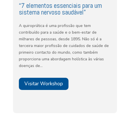
“7 elementos essenciais para um
sistema nervoso saudável”
A quiroprática é uma profissão que tem
contribuído para a saúde e o bem-estar de
milhares de pessoas, desde 1895. Não só é a
terceira maior profissão de cuidados de saúde de
primeiro contacto do mundo, como também
proporciona uma abordagem holística às várias
doenças de…
Visitar Workshop