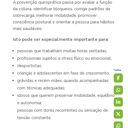
A prevenção quiroprática passa por avaliar a função
da coluna, identificar bloqueios, corrigir padrões de
sobrecarga, melhorar mobilidade, promover
consciência postural e orientar a pessoa para hábitos
mais saudáveis.
Isto pode ser especialmente importante para:
pessoas que trabalham muitas horas sentadas;
profissionais sujeitos a stress físico ou emocional;
desportistas;
Partilhar
crianças e adolescentes em fase de crescimento;
grávidas e recém-mães, quando acompanhadas
com técnicas adequadas;
idosos que querem preservar mobilidade, equilíbrio
e autonomia;
pessoas com dores recorrentes ou sensação de
tensão constante.