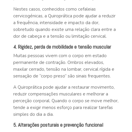
Nestes casos, conhecidos como cefaleias
cervicogénicas, a Quiroprática pode ajudar a reduzir
a frequência, intensidade e impacto da dor,
sobretudo quando existe uma relação clara entre a
dor de cabeça e a tensão ou limitação cervical.
4. Rigidez, perda de mobilidade e tensão muscular
Muitas pessoas vivem com o corpo em estado
permanente de contração. Ombros elevados,
maxilar cerrado, tensão na lombar, cervical rígida e
sensação de “corpo preso” são sinais frequentes.
A Quiroprática pode ajudar a restaurar movimento,
reduzir compensações musculares e melhorar a
perceção corporal. Quando o corpo se move melhor,
tende a exigir menos esforço para realizar tarefas
simples do dia a dia.
5. Alterações posturais e prevenção funcional