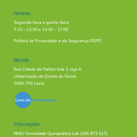
Horários:
Segunda-feira a quinta-feira:
7:15 – 12:30 e 13:30 – 17:00
Política de Privacidade e de Segurança RGPD
Morada
Rua Cidade de Halton lote 3, loja A
Urbanização da Quinta do Seixal
2400-703 Leiria
Informações:
NMJV-Sociedade Quiroprática Lda (506 873 617)