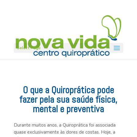
Select Page
O que a Quiroprática pode
fazer pela sua saúde física,
mental e preventiva
Durante muitos anos, a Quiroprática foi associada
quase exclusivamente às dores de costas. Hoje, a