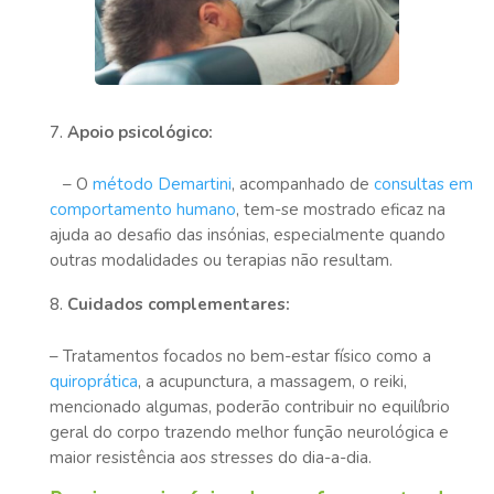
Apoio psicológico:
– O
método Demartini
, acompanhado de
consultas em
comportamento humano
, tem-se mostrado eficaz na
ajuda ao desafio das insónias, especialmente quando
outras modalidades ou terapias não resultam.
Cuidados complementares:
– Tratamentos focados no bem-estar físico como a
quiroprática
, a acupunctura, a massagem, o reiki,
mencionado algumas, poderão contribuir no equilíbrio
geral do corpo trazendo melhor função neurológica e
maior resistência aos stresses do dia-a-dia.