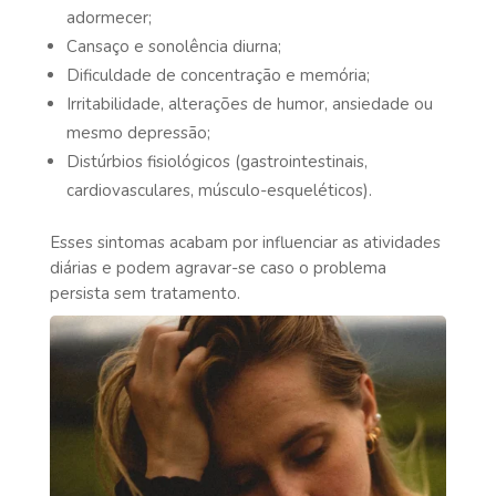
adormecer;
Cansaço e sonolência diurna;
Dificuldade de concentração e memória;
Irritabilidade, alterações de humor, ansiedade ou
mesmo depressão;
Distúrbios fisiológicos (gastrointestinais,
cardiovasculares, músculo-esqueléticos).
Esses sintomas acabam por influenciar as atividades
diárias e podem agravar-se caso o problema
persista sem tratamento.