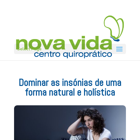
Select Page
Dominar as insónias de uma
forma natural e holística