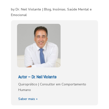
by
Dr. Neil Violante
|
Blog
,
Insónias
,
Saúde Mental e
Emocional
Autor – Dr. Neil Violante
Quiroprático | Consultor em Comportamento
Humano
Saber mais »