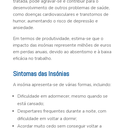
tratada, pode agravar-se e contribuir para o
desenvolvimento de outros problemas de saúde,
como doenças cardiovasculares e transtornos de
humor, aumentando o risco de depressão e
ansiedade.
Em termos de produtividade, estima-se que o
impacto das insónias represente milhões de euros
em perdas anuais, devido ao absentismo e à baixa
eficácia no trabalho.
Sintomas das Insónias
A insónia apresenta-se de várias formas, incluindo:
Dificuldade em adormecer, mesmo quando se
está cansado;
Despertares frequentes durante a noite, com
dificuldade em voltar a dormir;
Acordar muito cedo sem conseguir voltar a