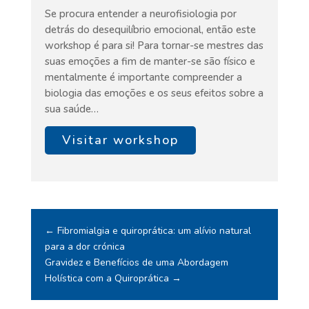
Se procura entender a neurofisiologia por
detrás do desequilíbrio emocional, então este
workshop é para si! Para tornar-se mestres das
suas emoções a fim de manter-se são físico e
mentalmente é importante compreender a
biologia das emoções e os seus efeitos sobre a
sua saúde…
Visitar workshop
←
Fibromialgia e quiroprática: um alívio natural
para a dor crónica
Gravidez e Benefícios de uma Abordagem
Holística com a Quiroprática
→