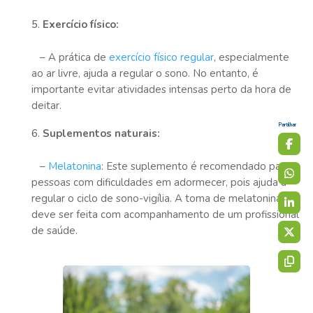
Exercício físico:
– A prática de
exercício físico regular
, especialmente
ao ar livre, ajuda a regular o sono. No entanto, é
importante evitar atividades intensas perto da hora de
deitar.
Partilhar
Suplementos naturais:
–
Melatonina
: Este suplemento é recomendado para
pessoas com dificuldades em adormecer, pois ajuda a
regular o ciclo de sono-vigília. A toma de melatonina
deve ser feita com acompanhamento de um profissional
de saúde.