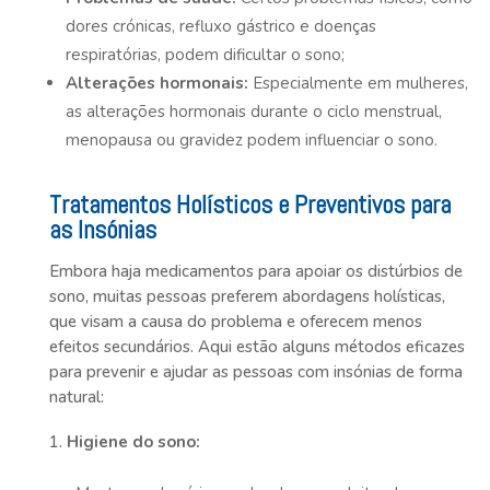
dores crónicas, refluxo gástrico e doenças
respiratórias, podem dificultar o sono;
Alterações hormonais:
Especialmente em mulheres,
as alterações hormonais durante o ciclo menstrual,
menopausa ou gravidez podem influenciar o sono.
Tratamentos Holísticos e Preventivos para
as Insónias
Embora haja medicamentos para apoiar os distúrbios de
sono, muitas pessoas preferem abordagens holísticas,
que visam a causa do problema e oferecem menos
efeitos secundários. Aqui estão alguns métodos eficazes
para prevenir e ajudar as pessoas com insónias de forma
natural:
Higiene do sono: