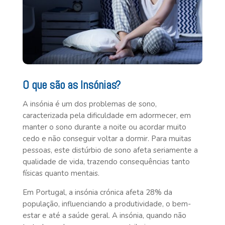
O que são as Insónias?
A insónia é um dos problemas de sono,
caracterizada pela dificuldade em adormecer, em
manter o sono durante a noite ou acordar muito
cedo e não conseguir voltar a dormir. Para muitas
pessoas, este distúrbio de sono afeta seriamente a
qualidade de vida, trazendo consequências tanto
físicas quanto mentais.
Em Portugal, a insónia crónica afeta 28% da
população, influenciando a produtividade, o bem-
estar e até a saúde geral. A insónia, quando não