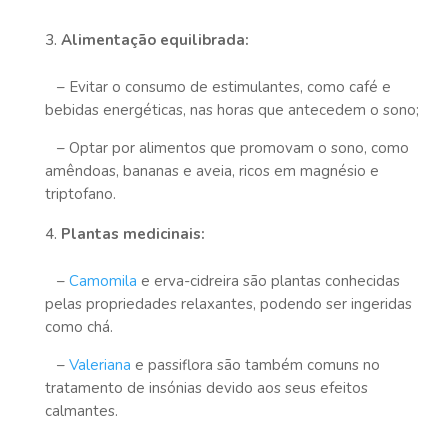
Alimentação equilibrada:
– Evitar o consumo de estimulantes, como café e
bebidas energéticas, nas horas que antecedem o sono;
– Optar por alimentos que promovam o sono, como
amêndoas, bananas e aveia, ricos em magnésio e
triptofano.
Plantas medicinais:
–
Camomila
e erva-cidreira são plantas conhecidas
pelas propriedades relaxantes, podendo ser ingeridas
como chá.
–
Valeriana
e passiflora são também comuns no
tratamento de insónias devido aos seus efeitos
calmantes.