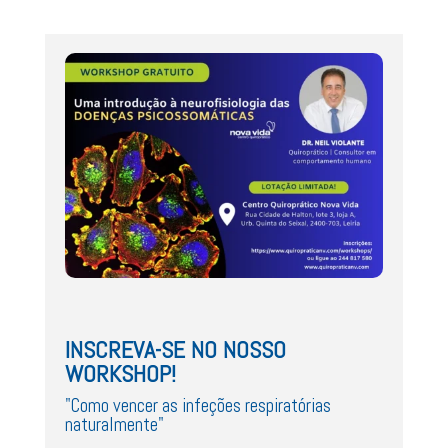
INSCREVA-SE NO NOSSO
WORKSHOP!
"Como vencer as infeções respiratórias
naturalmente"