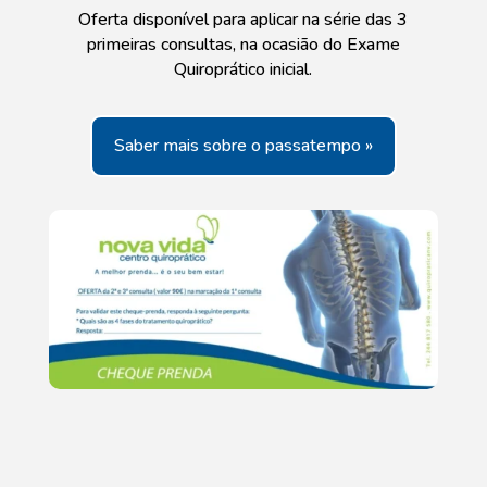
Oferta disponível para aplicar na série das 3
primeiras consultas, na ocasião do Exame
Quiroprático inicial.
Saber mais sobre o passatempo »