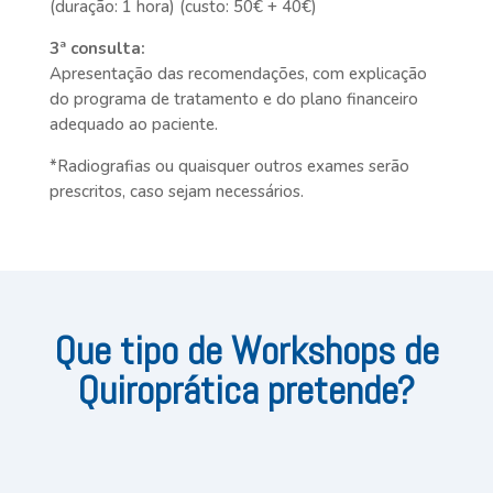
(duração: 1 hora) (custo: 50€ + 40€)
3ª consulta:
Apresentação das recomendações, com explicação
do programa de tratamento e do plano financeiro
adequado ao paciente.
*Radiografias ou quaisquer outros exames serão
prescritos, caso sejam necessários.
Que tipo de Workshops de
Quiroprática pretende?