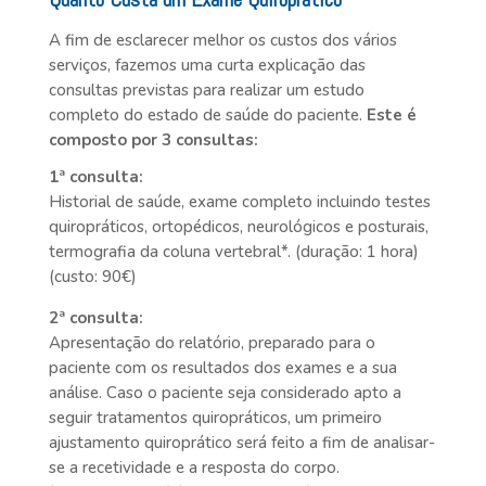
A fim de esclarecer melhor os custos dos vários
serviços, fazemos uma curta explicação das
consultas previstas para realizar um estudo
completo do estado de saúde do paciente.
Este é
composto por 3 consultas:
1ª consulta:
Historial de saúde, exame completo incluindo testes
quiropráticos, ortopédicos, neurológicos e posturais,
termografia da coluna vertebral*. (duração: 1 hora)
(custo: 90€)
2ª consulta:
Apresentação do relatório, preparado para o
paciente com os resultados dos exames e a sua
análise. Caso o paciente seja considerado apto a
seguir tratamentos quiropráticos, um primeiro
ajustamento quiroprático será feito a fim de analisar-
se a recetividade e a resposta do corpo.