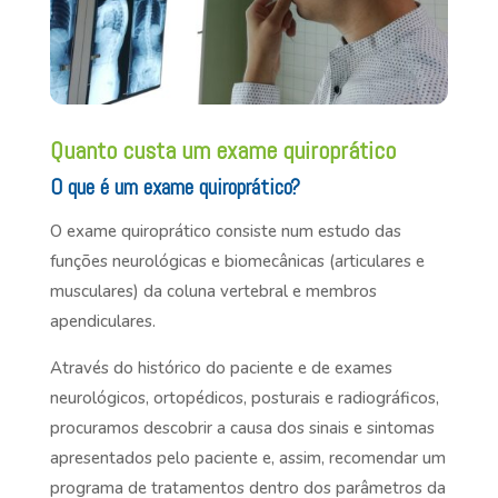
Quanto custa um exame quiroprático
O que é um exame quiroprático?
O exame quiroprático consiste num estudo das
funções neurológicas e biomecânicas (articulares e
musculares) da coluna vertebral e membros
apendiculares.
Através do histórico do paciente e de exames
neurológicos, ortopédicos, posturais e radiográficos,
procuramos descobrir a causa dos sinais e sintomas
apresentados pelo paciente e, assim, recomendar um
programa de tratamentos dentro dos parâmetros da