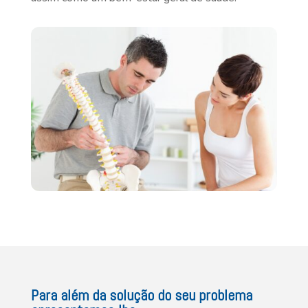
Para além da solução do seu problema