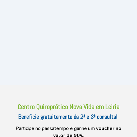
Centro Quiroprático Nova Vida em Leiria
Beneficie gratuitamente da 2ª e 3ª consulta!
Participe no passatempo e ganhe um
voucher no
valor de 90€
.