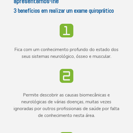
apresentamos-lhe
3 benefícios em realizar um exame quiroprático
Fica com um conhecimento profundo do estado dos
seus sistemas neurológico, ósseo e muscular.
Permite descobrir as causas biomecânicas e
neurológicas de várias doenças, muitas vezes
ignoradas por outros profissionais de saúde por falta
de conhecimento nesta área.