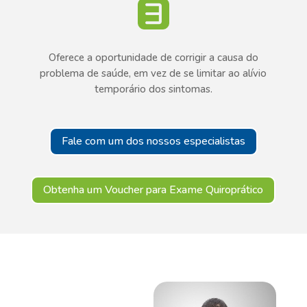
Oferece a oportunidade de corrigir a causa do
problema de saúde, em vez de se limitar ao alívio
temporário dos sintomas.
Fale com um dos nossos especialistas
Obtenha um Voucher para Exame Quiroprático