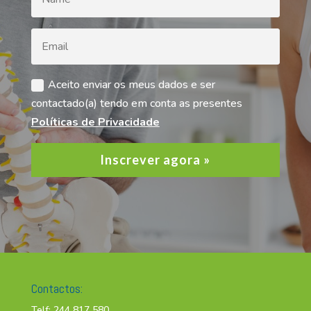
Aceito enviar os meus dados e ser
contactado(a) tendo em conta as presentes
Políticas de Privacidade
Inscrever agora »
Contactos:
Telf: 244 817 580