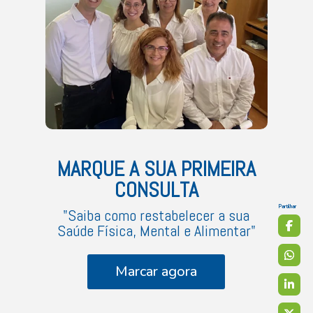
MARQUE A SUA PRIMEIRA
CONSULTA
Partilhar
"Saiba como restabelecer a sua
Saúde Física, Mental e Alimentar"
Marcar agora