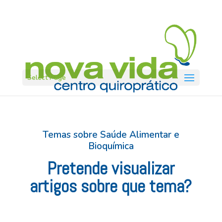
Select Page
Temas sobre
Saúde Alimentar e
Bioquímica
Pretende visualizar
artigos sobre que tema?