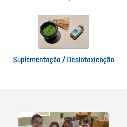
Suplementação / Desintoxicação