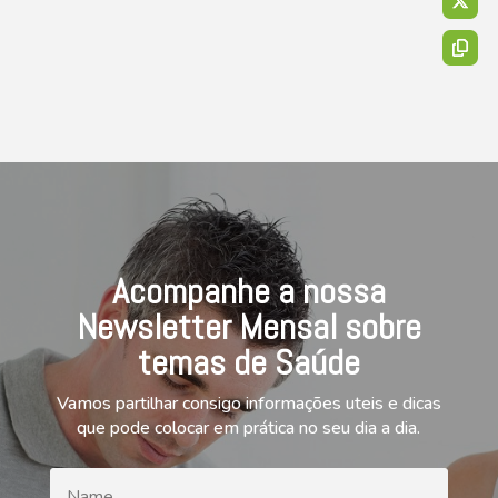
Acompanhe a nossa
Newsletter Mensal sobre
temas de Saúde
Vamos partilhar consigo informações uteis e dicas
que pode colocar em prática no seu dia a dia.