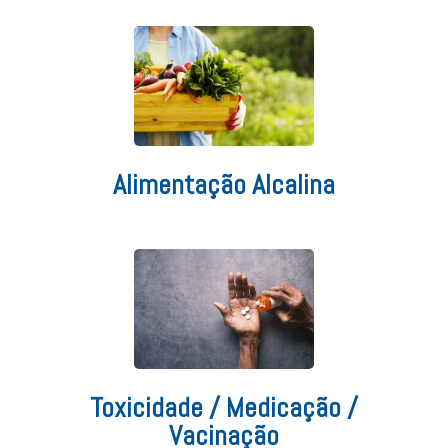
Alimentação Alcalina
Toxicidade / Medicação /
Vacinação