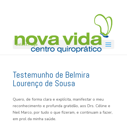
Select Page
Testemunho de Belmira
Lourenço de Sousa
Quero, de forma clara e explícita, manifestar o meu
reconhecimento e profunda gratidão, aos Drs. Céline e
Neil Marco, por tudo o que fizeram, e continuam a fazer,
em prol da minha saúde.