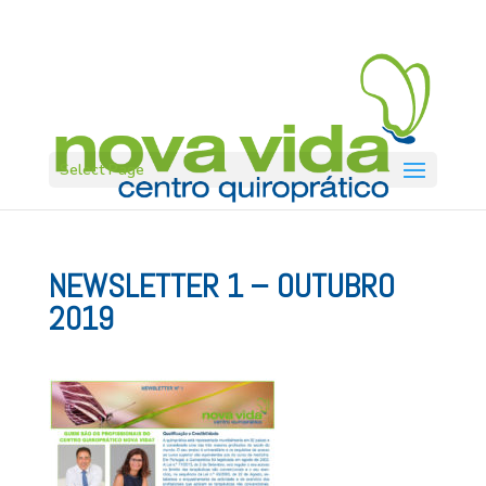
Select Page
NEWSLETTER 1 – OUTUBRO
2019