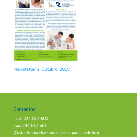
Newsletter 1_Outubro_2019
Contactos:
Telf: 244 817 580
Fax: 244 817 581
(Custo de uma chamada nacional para a rede fixa)