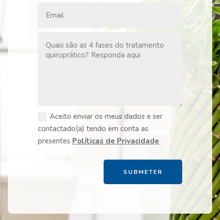
Aceito enviar os meus dados e ser
contactado(a) tendo em conta as
presentes
Políticas de Privacidade
SUBMETER