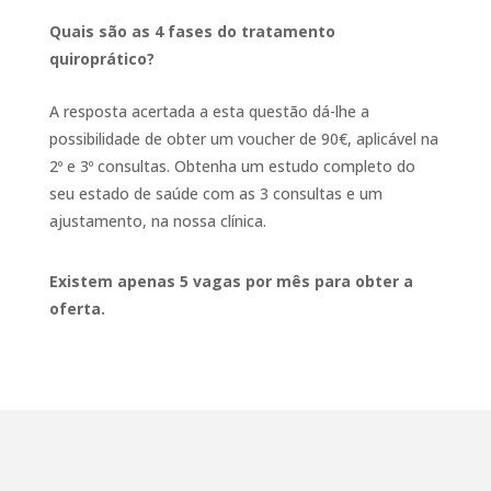
Quais são as 4 fases do tratamento
quiroprático?
A resposta acertada a esta questão dá-lhe a
possibilidade de obter um voucher de 90€, aplicável na
2º e 3º consultas. Obtenha um estudo completo do
seu estado de saúde com as 3 consultas e um
ajustamento, na nossa clínica.
Existem apenas 5 vagas por mês para obter a
oferta.