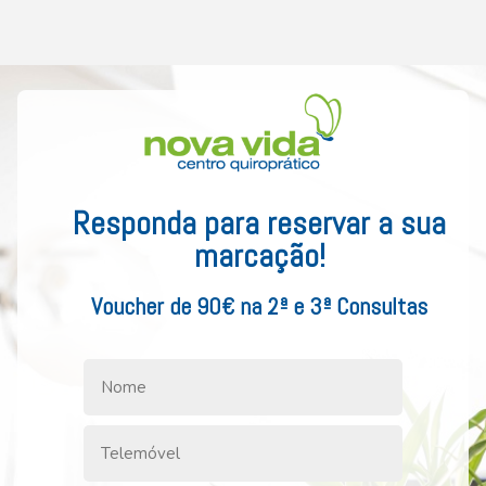
Responda para reservar a sua
marcação!
Voucher de 90€ na 2ª e 3ª Consultas