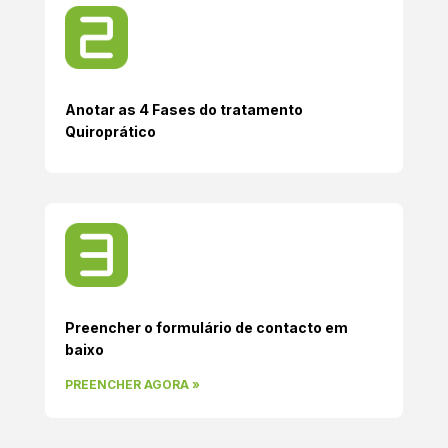
Anotar as 4 Fases do tratamento
Quiroprático
Preencher o formulário de contacto em
baixo
PREENCHER AGORA »