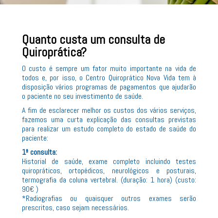
Quanto custa um consulta de
Quiroprática?
O custo é sempre um fator muito importante na vida de
todos e, por isso, o Centro Quiroprático Nova Vida tem à
disposição vários programas de pagamentos que ajudarão
o paciente no seu investimento de saúde.
A fim de esclarecer melhor os custos dos vários serviços,
fazemos uma curta explicação das consultas previstas
para realizar um estudo completo do estado de saúde do
paciente:
1ª consulta:
Historial de saúde, exame completo incluindo testes
quiropráticos, ortopédicos, neurológicos e posturais,
termografia da coluna vertebral. (duração: 1 hora) (custo:
90€ )
*Radiografias ou quaisquer outros exames serão
prescritos, caso sejam necessários.