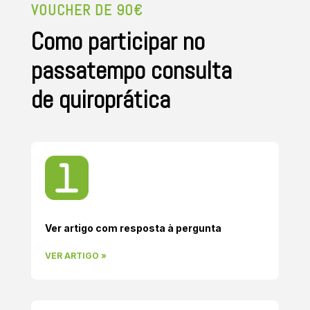
VOUCHER DE 90€
Como participar no
passatempo consulta
de quiroprática
Ver artigo com resposta à pergunta
VER ARTIGO »