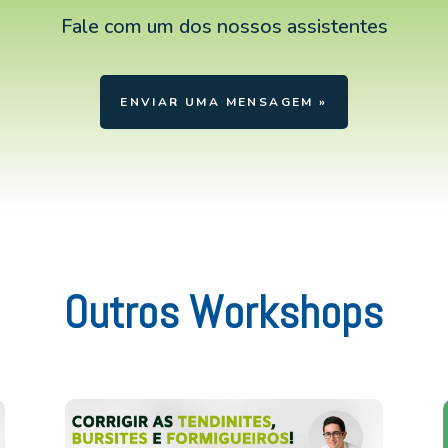
Fale com um dos nossos assistentes
ENVIAR UMA MENSAGEM »
Outros Workshops