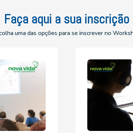
Faça aqui a sua inscrição
colha uma das opções para se inscrever no Works