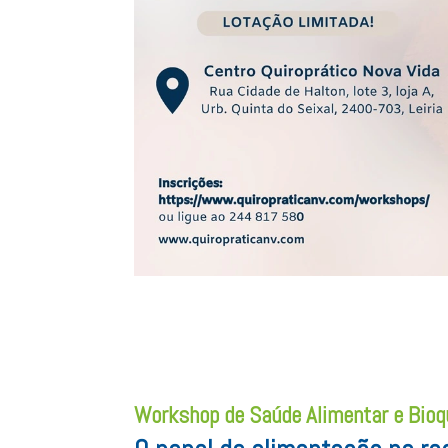
Workshop de Saúde Alimentar e Bioq