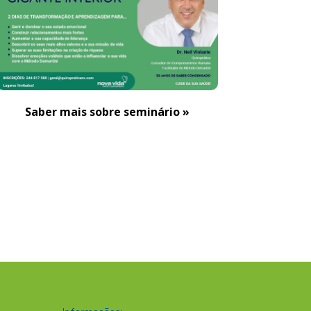
Saber mais sobre seminário »