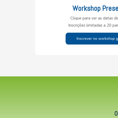
Workshop Prese
Clique para ver as datas di
Inscrições limitadas a 20 par
Inscrever no workshop gr
O