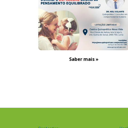
Saber mais »