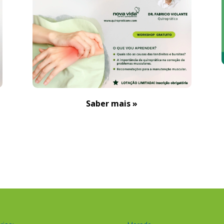
Saber mais »