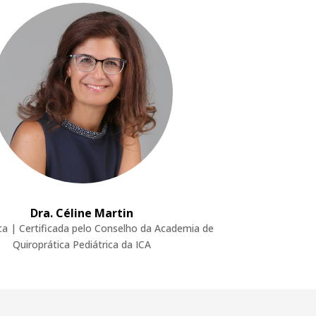
Dra. Céline Martin
ca | Certificada pelo Conselho da Academia de
Quiroprática Pediátrica da ICA