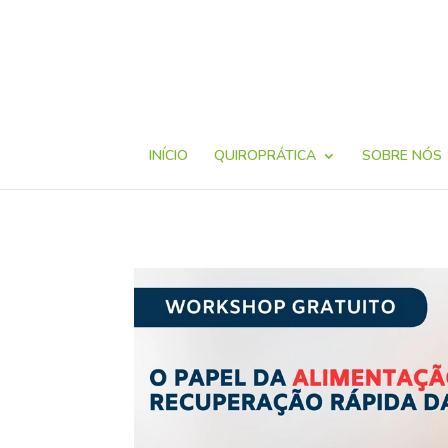
INÍCIO
QUIROPRÁTICA
SOBRE NÓS