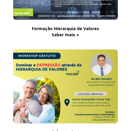
Formação Hierarquia de Valores
Saber mais »