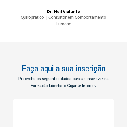
Dr. Neil Violante
Quiroprático | Consultor em Comportamento
Humano
Faça aqui a sua inscrição
Preencha os seguintos dados para se inscrever na
Formação Libertar o Gigante Interior.