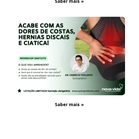
Saber mais »
Saber mais »