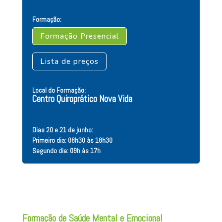
Formação:
Formação Presencial
Lista de preços
Local do Formação:
Centro Quiroprático Nova Vida
Dias 20 e 21 de junho:
Primeiro dia: 08h30 às 18h30
Segundo dia: 09h às 17h
Formação de Saúde Mental e Emocional