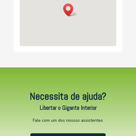
Necessita de ajuda?
Libertar o Gigante Interior
Fale com um dos nossos assistentes