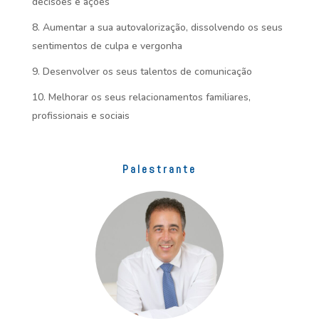
decisões e ações
Aumentar a sua autovalorização, dissolvendo os seus
sentimentos de culpa e vergonha
Desenvolver os seus talentos de comunicação
Melhorar os seus relacionamentos familiares,
profissionais e sociais
Palestrante