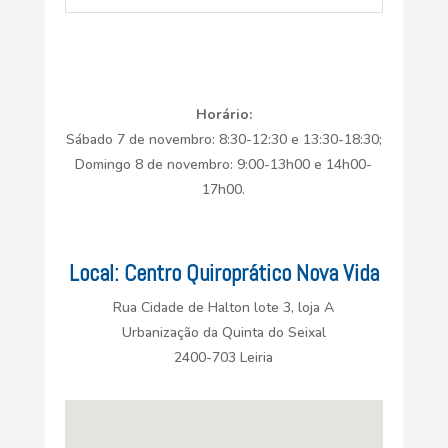
Horário:
Sábado 7 de novembro: 8:30-12:30 e 13:30-18:30;
Domingo 8 de novembro: 9:00-13h00 e 14h00-
17h00.
Local: Centro Quiroprático Nova Vida
Rua Cidade de Halton lote 3, loja A
Urbanização da Quinta do Seixal
2400-703 Leiria