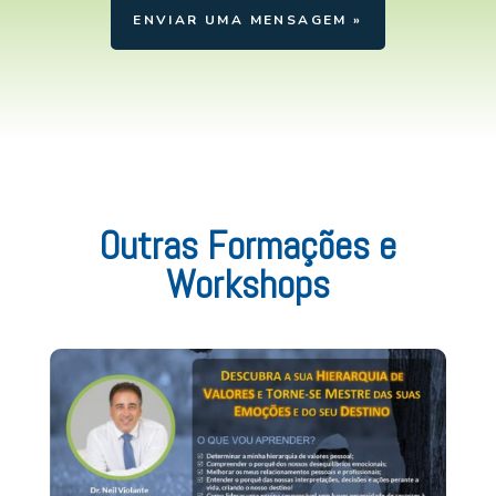
ENVIAR UMA MENSAGEM »
Outras Formações e
Workshops