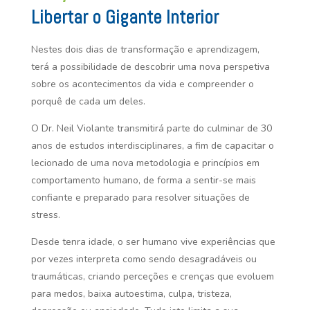
Libertar o Gigante Interior
Nestes dois dias de transformação e aprendizagem,
terá a possibilidade de descobrir uma nova perspetiva
sobre os acontecimentos da vida e compreender o
porquê de cada um deles.
O Dr. Neil Violante transmitirá parte do culminar de 30
anos de estudos interdisciplinares, a fim de capacitar o
lecionado de uma nova metodologia e princípios em
comportamento humano, de forma a sentir-se mais
confiante e preparado para resolver situações de
stress.
Desde tenra idade, o ser humano vive experiências que
por vezes interpreta como sendo desagradáveis ou
traumáticas, criando perceções e crenças que evoluem
para medos, baixa autoestima, culpa, tristeza,