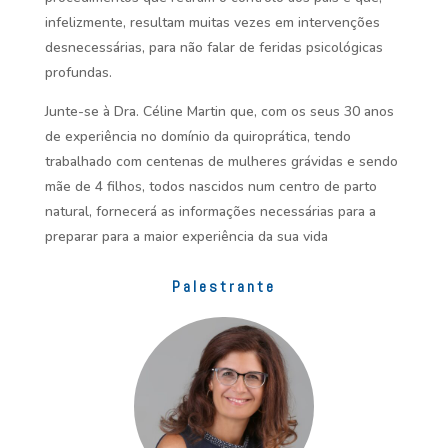
infelizmente, resultam muitas vezes em intervenções
desnecessárias, para não falar de feridas psicológicas
profundas.
Junte-se à Dra. Céline Martin que, com os seus 30 anos
de experiência no domínio da quiroprática, tendo
trabalhado com centenas de mulheres grávidas e sendo
mãe de 4 filhos, todos nascidos num centro de parto
natural, fornecerá as informações necessárias para a
preparar para a maior experiência da sua vida
Palestrante