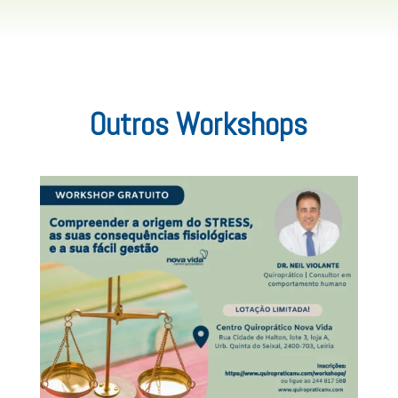
Outros Workshops