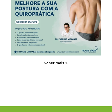
Saber mais »