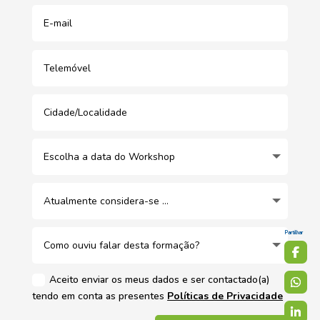
Partilhar
Aceito enviar os meus dados e ser contactado(a)
tendo em conta as presentes
Políticas de Privacidade