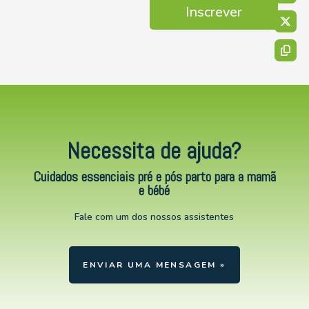
Inscrever
Necessita de ajuda?
Cuidados essenciais pré e pós parto para a mamã
e bébé
Fale com um dos nossos assistentes
ENVIAR UMA MENSAGEM »