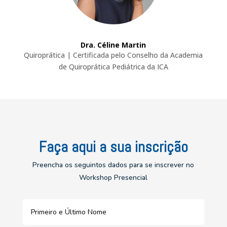
Dra. Céline Martin
Quiroprática | Certificada pelo Conselho da Academia
de Quiroprática Pediátrica da ICA
Faça aqui a sua inscrição
Preencha os seguintos dados para se inscrever no
Workshop Presencial