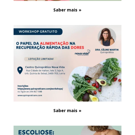
Saber mais »
Saber mais »