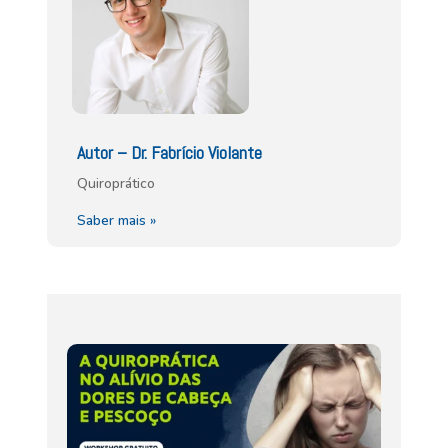
Autor – Dr. Fabrício Violante
Quiroprático
Saber mais »