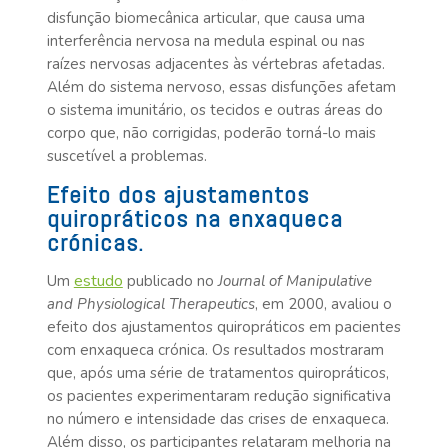
disfunção biomecânica articular, que causa uma
interferência nervosa na medula espinal ou nas
raízes nervosas adjacentes às vértebras afetadas.
Além do sistema nervoso, essas disfunções afetam
o sistema imunitário, os tecidos e outras áreas do
corpo que, não corrigidas, poderão torná-lo mais
suscetível a problemas.
Efeito dos ajustamentos
quiropráticos na enxaqueca
crónicas.
estudo
Um
publicado no
Journal of Manipulative
and Physiological Therapeutics
, em 2000, avaliou o
efeito dos ajustamentos quiropráticos em pacientes
com enxaqueca crónica. Os resultados mostraram
que, após uma série de tratamentos quiropráticos,
os pacientes experimentaram redução significativa
no número e intensidade das crises de enxaqueca.
Além disso, os participantes relataram melhoria na