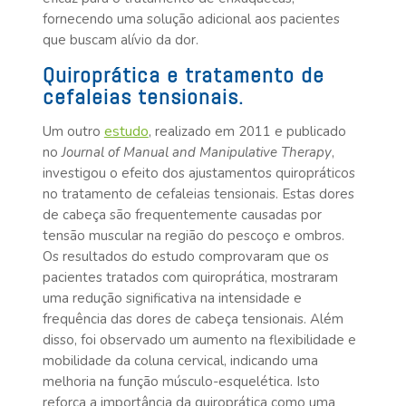
fornecendo uma solução adicional aos pacientes
que buscam alívio da dor.
Quiroprática e tratamento de
cefaleias tensionais.
estudo
Um outro
, realizado em 2011 e publicado
no
Journal of Manual and Manipulative Therapy
,
investigou o efeito dos ajustamentos quiropráticos
no tratamento de cefaleias tensionais. Estas dores
de cabeça são frequentemente causadas por
tensão muscular na região do pescoço e ombros.
Os resultados do estudo comprovaram que os
pacientes tratados com quiroprática, mostraram
uma redução significativa na intensidade e
frequência das dores de cabeça tensionais. Além
disso, foi observado um aumento na flexibilidade e
mobilidade da coluna cervical, indicando uma
melhoria na função músculo-esquelética. Isto
reforça a importância da quiroprática como uma