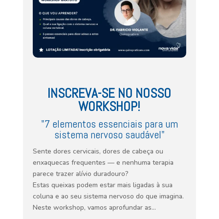
INSCREVA-SE NO NOSSO
WORKSHOP!
"7 elementos essenciais para um
sistema nervoso saudável"
Sente dores cervicais, dores de cabeça ou
enxaquecas frequentes — e nenhuma terapia
parece trazer alívio duradouro?
Estas queixas podem estar mais ligadas à sua
coluna e ao seu sistema nervoso do que imagina.
Neste workshop, vamos aprofundar as…