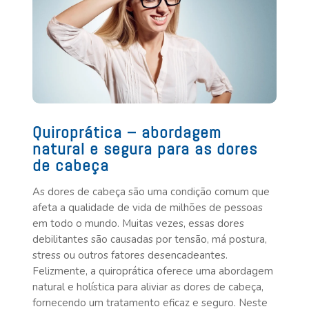
Quiroprática – abordagem
natural e segura para as dores
de cabeça
As dores de cabeça são uma condição comum que
afeta a qualidade de vida de milhões de pessoas
em todo o mundo. Muitas vezes, essas dores
debilitantes são causadas por tensão, má postura,
stress ou outros fatores desencadeantes.
Felizmente, a quiroprática oferece uma abordagem
natural e holística para aliviar as dores de cabeça,
fornecendo um tratamento eficaz e seguro. Neste