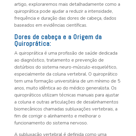
artigo, exploraremos mais detalhadamente como a
quiroprática pode ajudar a reduzir a intensidade,
frequência e duração das dores de cabeça, dados
baseados em evidências científicas.
Dores de cabeça e a Origem da
Quiroprática:
A quiroprática é uma profissão de saúde dedicada
ao diagnóstico, tratamento e prevenção de
distúrbios do sistema neuro-músculo-esquelético,
especialmente da coluna vertebral. O quiroprático
tem uma formação universitária de um mínimo de 5
anos, muito idêntica ao do médico generalista. Os
quiropráticos utilizam técnicas manuais para ajustar
a coluna e outras articulações de desalinhamentos
biomecânicos chamadas subluxações vertebrais, a
fim de corrigir o alinhamento e melhorar o
funcionamento do sistema nervoso.
A subluxação vertebral é definida como uma