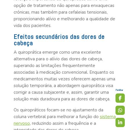
opção de tratamento não apenas para enxaquecas
crónicas, mas também para cefaleias tensionais,
proporcionando alívio e melhorando a qualidade de
vida dos pacientes.
Efeitos secundários das dores de
cabeça
A quiroprática emerge como uma excelente
alternativa para o alívio das dores de cabeça,
superando as limitações frequentemente
associadas à medicação convencional. Enquanto os
medicamentos muitas vezes oferecem apenas uma
solução temporária, a abordagem quiroprática visa
Partilhar
corrigir a causa subjacente e, assim, garantir uma
solução mais duradoura para as dores de cabeça.
Os quiropráticos focam-se no ajustamento da
sistema
coluna vertebral para melhorar a função do
nervoso
, reduzindo assim a frequência e a