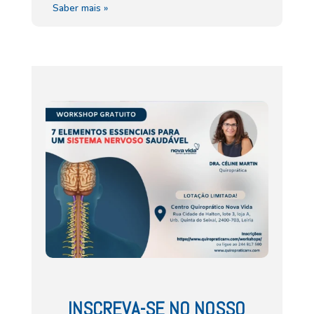
Saber mais »
INSCREVA-SE NO NOSSO