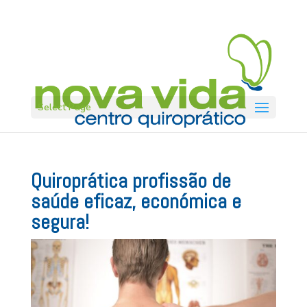
Select Page
Quiroprática profissão de
saúde eficaz, económica e
segura!