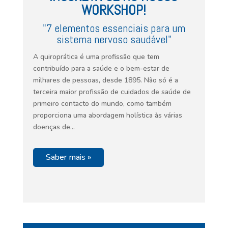
WORKSHOP!
"7 elementos essenciais para um
sistema nervoso saudável"
A quiroprática é uma profissão que tem
contribuído para a saúde e o bem-estar de
milhares de pessoas, desde 1895. Não só é a
terceira maior profissão de cuidados de saúde de
primeiro contacto do mundo, como também
proporciona uma abordagem holística às várias
doenças de…
Saber mais »