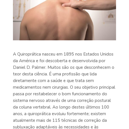
A Quiroprática nasceu em 1895 nos Estados Unidos
da América e foi descoberta e desenvolvida por
Daniel D. Palmer. Muitos são os que desconhecem o
teor desta ciência. É uma profissão que lida
diretamente com a saúde e que trata sem
medicamentos nem cirurgias. O seu objetivo principal
passa por restabelecer o bom funcionamento do
sistema nervoso através de uma correção postural
da coluna vertebral. Ao longo destes últimos 100
anos, a quiroprática evoluiu fortemente; existem
atualmente mais de 115 técnicas de correção da
subluxação adaptáveis às necessidades e às