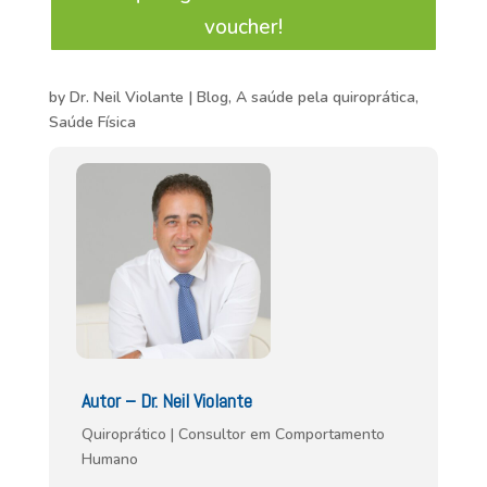
voucher!
by
Dr. Neil Violante
|
Blog
,
A saúde pela quiroprática
,
Saúde Física
Autor – Dr. Neil Violante
Quiroprático | Consultor em Comportamento
Humano