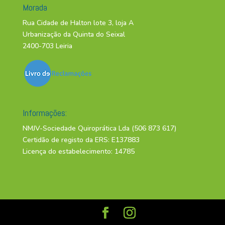
Morada
Rua Cidade de Halton lote 3, loja A
Urbanização da Quinta do Seixal
2400-703 Leiria
Informações:
NMJV-Sociedade Quiroprática Lda (506 873 617)
Certidão de registo da ERS: E137883
Licença do estabelecimento: 14785