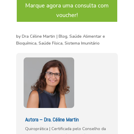
Marque agora uma consulta com
voucher!
by
Dra Céline Martin
|
Blog
,
Saúde Alimentar e
Bioquímica
,
Saúde Física
,
Sistema Imunitário
Autora – Dra. Céline Martin
Quiroprática | Certificada pelo Conselho da