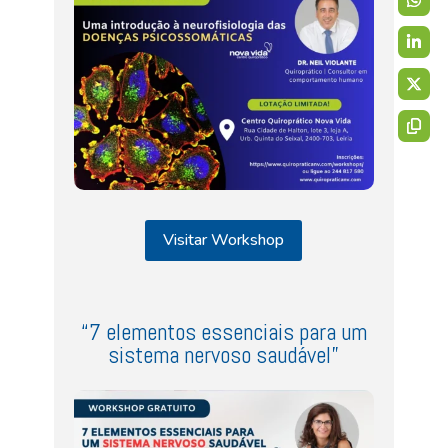
Visitar Workshop
“7 elementos essenciais para um
sistema nervoso saudável”