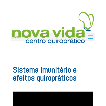
Select Page
Sistema Imunitário e
efeitos quiropráticos