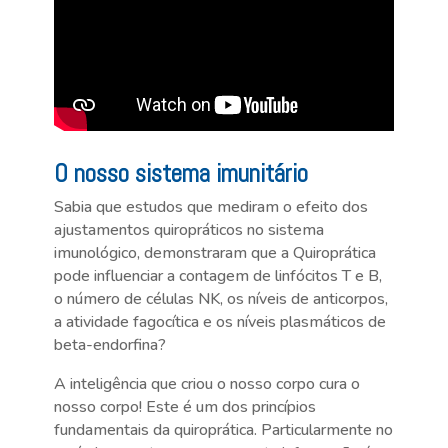
O nosso sistema imunitário
Sabia que estudos que mediram o efeito dos
ajustamentos quiropráticos no sistema
imunológico, demonstraram que a Quiroprática
pode influenciar a contagem de linfócitos T e B,
o número de células NK, os níveis de anticorpos,
a atividade fagocítica e os níveis plasmáticos de
beta-endorfina?
A inteligência que criou o nosso corpo cura o
nosso corpo! Este é um dos princípios
fundamentais da quiroprática. Particularmente no