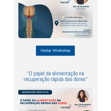
Visitar Workshop
“O papel da alimentação na
recuperação rápida das dores”