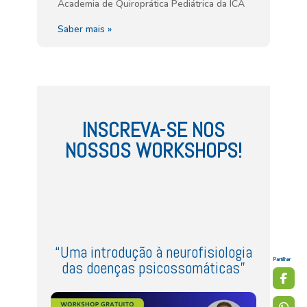
Academia de Quiroprática Pediátrica da ICA
Saber mais »
INSCREVA-SE NOS
NOSSOS WORKSHOPS!
“Uma introdução à neurofisiologia
Partilhar
das doenças psicossomáticas”