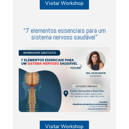
Visitar Workshop
“7 elementos essenciais para um
sistema nervoso saudável”
Visitar Workshop