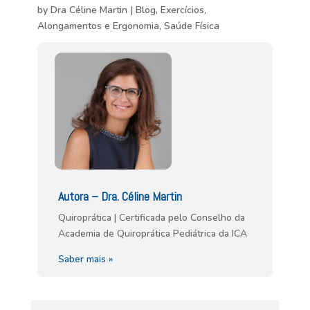
by
Dra Céline Martin
|
Blog
,
Exercícios,
Alongamentos e Ergonomia
,
Saúde Física
Autora – Dra. Céline Martin
Quiroprática | Certificada pelo Conselho da
Academia de Quiroprática Pediátrica da ICA
Saber mais »