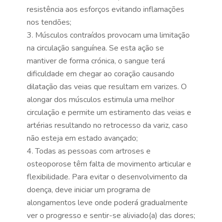
resistência aos esforços evitando inflamações
nos tendões;
Músculos contraídos provocam uma limitação
na circulação sanguínea. Se esta ação se
mantiver de forma crónica, o sangue terá
dificuldade em chegar ao coração causando
dilatação das veias que resultam em varizes. O
alongar dos músculos estimula uma melhor
circulação e permite um estiramento das veias e
artérias resultando no retrocesso da variz, caso
não esteja em estado avançado;
Todas as pessoas com artroses e
osteoporose têm falta de movimento articular e
flexibilidade. Para evitar o desenvolvimento da
doença, deve iniciar um programa de
alongamentos leve onde poderá gradualmente
ver o progresso e sentir-se aliviado(a) das dores;