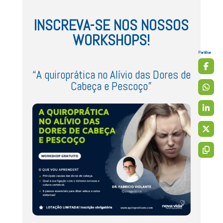
INSCREVA-SE NOS NOSSOS
WORKSHOPS!
Partilhar
“A quiroprática no Alívio das Dores de
Cabeça e Pescoço”