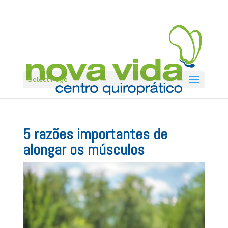
Select Page
5 razões importantes de
alongar os músculos