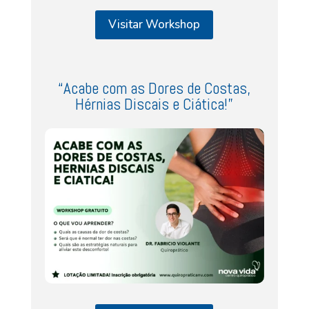
Visitar Workshop
“Acabe com as Dores de Costas,
Hérnias Discais e Ciática!”