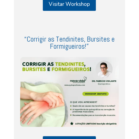
Visitar Workshop
“Corrigir as Tendinites, Bursites e
Formigueiros!”