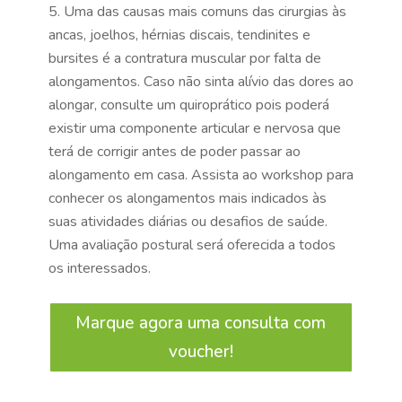
Uma das causas mais comuns das cirurgias às
ancas, joelhos, hérnias discais, tendinites e
bursites é a contratura muscular por falta de
alongamentos. Caso não sinta alívio das dores ao
alongar, consulte um quiroprático pois poderá
existir uma componente articular e nervosa que
terá de corrigir antes de poder passar ao
alongamento em casa. Assista ao workshop para
conhecer os alongamentos mais indicados às
suas atividades diárias ou desafios de saúde.
Uma avaliação postural será oferecida a todos
os interessados.
Marque agora uma consulta com
voucher!