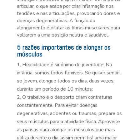
articular, o que acaba por criar inflamação nos
tendões e nas articulações, provocando dores e
doenças degenerativas. A função do
alongamento é dilatar as fibras musculares para
voltarem a uma posição neutra e saudável.
5 razões importantes de alongar os
músculos
Flexibilidade é sinónimo de juventude! Na
infância, somos todos flexíveis. Se quiser sentir-
se jovem, alongue todos os dias, duas vezes,
durante um período de 10 minutos;
O trabalho e o desporto criam contraturas
constantemente. Para evitar doenças
degenerativas, acidentes ou traumas, prepare os
seus músculos para a atividade física. Aproveite
as pausas para alongar os músculos que mais
utiliza durante o dia, assim permitirá uma maior