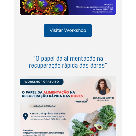
Visitar Workshop
“O papel da alimentação na
recuperação rápida das dores”