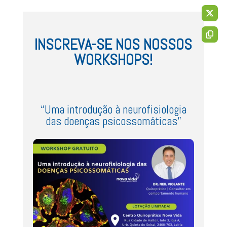
INSCREVA-SE NOS NOSSOS
WORKSHOPS!
“Uma introdução à neurofisiologia
das doenças psicossomáticas”