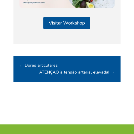
Visitar Workshop
←
Dores articulares
ATENÇÃO à tensão arterial elevada!
→