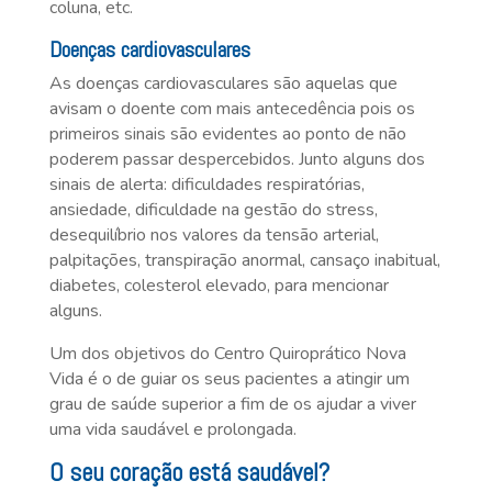
coluna, etc.
Doenças cardiovasculares
As doenças cardiovasculares são aquelas que
avisam o doente com mais antecedência pois os
primeiros sinais são evidentes ao ponto de não
poderem passar despercebidos. Junto alguns dos
sinais de alerta: dificuldades respiratórias,
ansiedade, dificuldade na gestão do stress,
desequilíbrio nos valores da tensão arterial,
palpitações, transpiração anormal, cansaço inabitual,
diabetes, colesterol elevado, para mencionar
alguns.
Um dos objetivos do Centro Quiroprático Nova
Vida é o de guiar os seus pacientes a atingir um
grau de saúde superior a fim de os ajudar a viver
uma vida saudável e prolongada.
O seu coração está saudável?