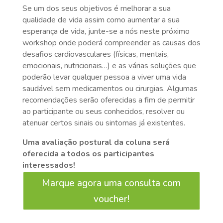
Se um dos seus objetivos é melhorar a sua
qualidade de vida assim como aumentar a sua
esperança de vida, junte-se a nós neste próximo
workshop onde poderá compreender as causas dos
desafios cardiovasculares (físicas, mentais,
emocionais, nutricionais…) e as várias soluções que
poderão levar qualquer pessoa a viver uma vida
saudável sem medicamentos ou cirurgias. Algumas
recomendações serão oferecidas a fim de permitir
ao participante ou seus conhecidos, resolver ou
atenuar certos sinais ou sintomas já existentes.
Uma avaliação postural da coluna será
oferecida a todos os participantes
interessados!
Marque agora uma consulta com
voucher!