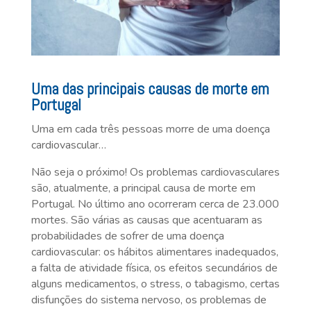
Uma das principais causas de morte em
Portugal
Uma em cada três pessoas morre de uma doença
cardiovascular…
Não seja o próximo! Os problemas cardiovasculares
são, atualmente, a principal causa de morte em
Portugal. No último ano ocorreram cerca de 23.000
mortes. São várias as causas que acentuaram as
probabilidades de sofrer de uma doença
cardiovascular: os hábitos alimentares inadequados,
a falta de atividade física, os efeitos secundários de
alguns medicamentos, o stress, o tabagismo, certas
disfunções do sistema nervoso, os problemas de